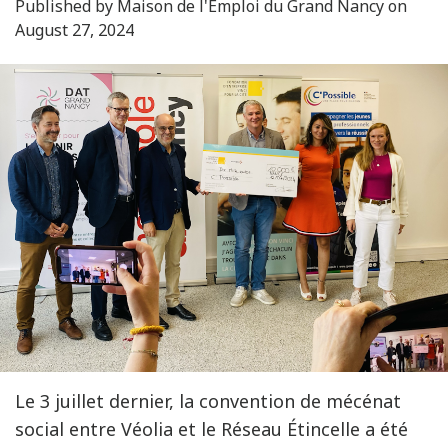
Published by Maison de l'Emploi du Grand Nancy on
August 27, 2024
Le 3 juillet dernier, la convention de mécénat
social entre Véolia et le Réseau Étincelle a été