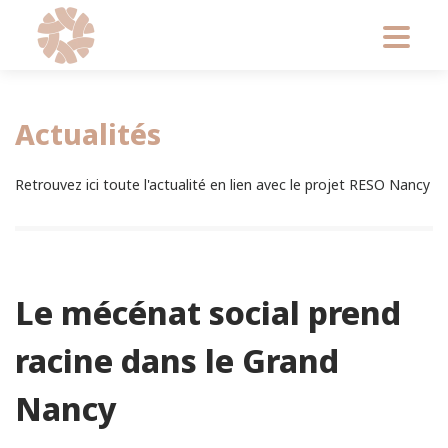
Actualités
Retrouvez ici toute l'actualité en lien avec le projet RESO Nancy
Le mécénat social prend
racine dans le Grand
Nancy